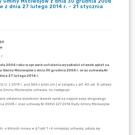
y Gminy Mściwojów z dnia 30 grudnia 2008
z dnia 27 lutego 2014 r. - 21 stycznia