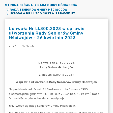
STRONA GŁÓWNA
RADA GMINY MŚCIWOJÓW
RADA SENIORÓW GMINY MŚCIWOJÓW
UCHWAŁA NR LI.300.2023 W SPRAWIE UTWORZENIA RADY SENIORÓW GMINY MŚCIWOJÓW - 26 KWIETNIA 2023
Uchwała Nr LI.300.2023 w sprawie
utworzenia Rady Seniorów Gminy
Mściwojów - 26 kwietnia 2023
2023-05-12 12:55