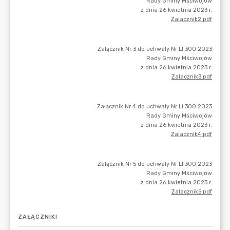
ZAŁĄCZNIKI