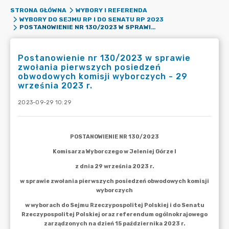
STRONA GŁÓWNA
WYBORY I REFERENDA
WYBORY DO SEJMU RP I DO SENATU RP 2023
POSTANOWIENIE NR 130/2023 W SPRAWIE ZWOŁANIA PIERWSZYCH POSIEDZEŃ OBWODOWYCH KOMISJI WYBORCZYCH - 29 WRZEŚNIA 2023 R.
Postanowienie nr 130/2023 w sprawie
zwołania pierwszych posiedzeń
obwodowych komisji wyborczych - 29
września 2023 r.
2023-09-29 10:29