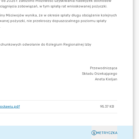
ocławiu.pdf
95.37 KB
METRYCZKA