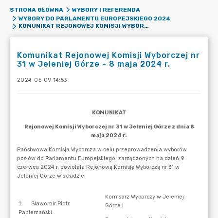
STRONA GŁÓWNA
WYBORY I REFERENDA
WYBORY DO PARLAMENTU EUROPEJSKIEGO 2024
KOMUNIKAT REJONOWEJ KOMISJI WYBORCZEJ NR 31 W JELENIEJ GÓRZE - 8 MAJA 2024 R.
Komunikat Rejonowej Komisji Wyborczej nr
31 w Jeleniej Górze - 8 maja 2024 r.
2024-05-09 14:53