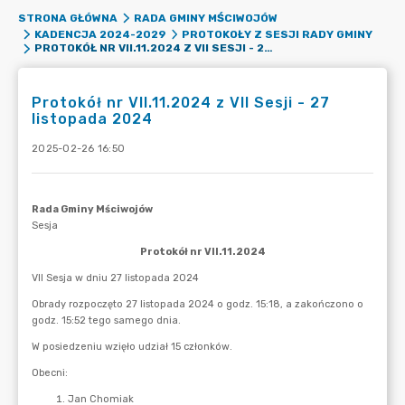
STRONA GŁÓWNA
RADA GMINY MŚCIWOJÓW
KADENCJA 2024-2029
PROTOKOŁY Z SESJI RADY GMINY
PROTOKÓŁ NR VII.11.2024 Z VII SESJI - 27 LISTOPADA 2024
Protokół nr VII.11.2024 z VII Sesji - 27
listopada 2024
2025-02-26 16:50