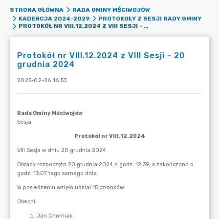
STRONA GŁÓWNA
RADA GMINY MŚCIWOJÓW
KADENCJA 2024-2029
PROTOKOŁY Z SESJI RADY GMINY
PROTOKÓŁ NR VIII.12.2024 Z VIII SESJI - 20 GRUDNIA 2024
Protokół nr VIII.12.2024 z VIII Sesji - 20
grudnia 2024
2025-02-26 16:53