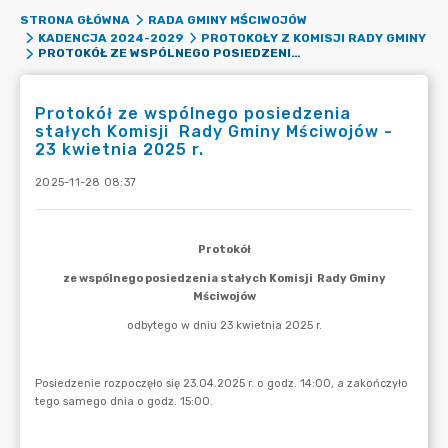
STRONA GŁÓWNA
RADA GMINY MŚCIWOJÓW
KADENCJA 2024-2029
PROTOKOŁY Z KOMISJI RADY GMINY
PROTOKÓŁ ZE WSPÓLNEGO POSIEDZENIA STAŁYCH KOMISJI RADY GMINY MŚCIWOJÓW - 23 KWIETNIA 2025 R.
Protokół ze wspólnego posiedzenia
stałych Komisji Rady Gminy Mściwojów -
23 kwietnia 2025 r.
2025-11-28 08:37