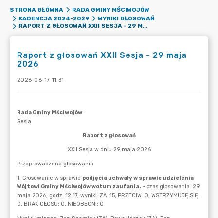
STRONA GŁÓWNA
RADA GMINY MŚCIWOJÓW
KADENCJA 2024-2029
WYNIKI GŁOSOWAŃ
RAPORT Z GŁOSOWAŃ XXII SESJA - 29 MAJA 2026
Raport z głosowań XXII Sesja - 29 maja
2026
2026-06-17 11:31