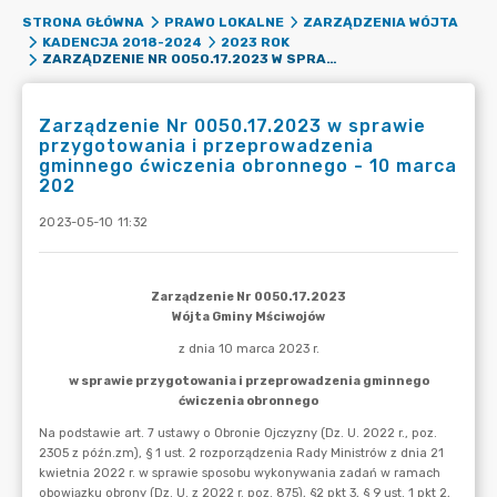
STRONA GŁÓWNA
PRAWO LOKALNE
ZARZĄDZENIA WÓJTA
KADENCJA 2018-2024
2023 ROK
ZARZĄDZENIE NR 0050.17.2023 W SPRAWIE PRZYGOTOWANIA I PRZEPROWADZENIA GMINNEGO ĆWICZENIA OBRONNEGO - 10 MARCA 202
Zarządzenie Nr 0050.17.2023 w sprawie
przygotowania i przeprowadzenia
gminnego ćwiczenia obronnego - 10 marca
202
2023-05-10 11:32