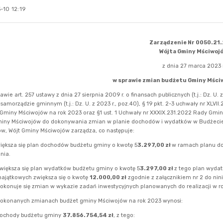
-10 12:19