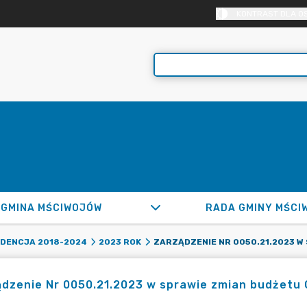
KONTRAST DLA O
GMINA MŚCIWOJÓW
RADA GMINY MŚCI
DENCJA 2018-2024
2023 ROK
dzenie Nr 0050.21.2023 w sprawie zmian budżetu 