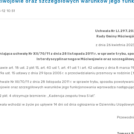
ciwojowie oraz szczegółowych warunków jego funk
-12 10:51