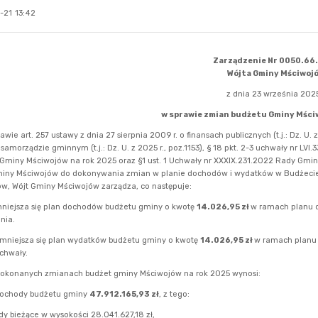
-21 13:42