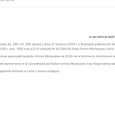
-28 08:28