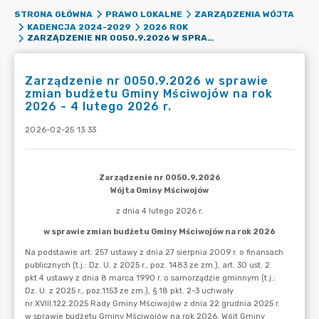
STRONA GŁÓWNA
PRAWO LOKALNE
ZARZĄDZENIA WÓJTA
KADENCJA 2024-2029
2026 ROK
ZARZĄDZENIE NR 0050.9.2026 W SPRAWIE ZMIAN BUDŻETU GMINY MŚCIWOJÓW NA ROK 2026 - 4 LUTEGO 2026 R.
Zarządzenie nr 0050.9.2026 w sprawie
zmian budżetu Gminy Mściwojów na rok
2026 - 4 lutego 2026 r.
2026-02-25 13:33