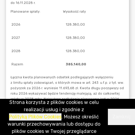
Strona korzysta z plików cookies w celu
realizacji usług i zgodnie z
Polityką Plików Cookies
. Możesz określić
Zamknij
warunki przechowywania lub dostępu do
plików cookies w Twojej przeglądarce