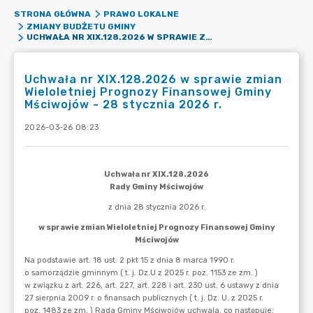
STRONA GŁÓWNA
PRAWO LOKALNE
ZMIANY BUDŻETU GMINY
UCHWAŁA NR XIX.128.2026 W SPRAWIE ZMIAN WIELOLETNIEJ PROGNOZY FINANSOWEJ GMINY MŚCIWOJÓW - 28 STYCZNIA 2026 R.
Uchwała nr XIX.128.2026 w sprawie zmian
Wieloletniej Prognozy Finansowej Gminy
Mściwojów - 28 stycznia 2026 r.
2026-03-26 08:23