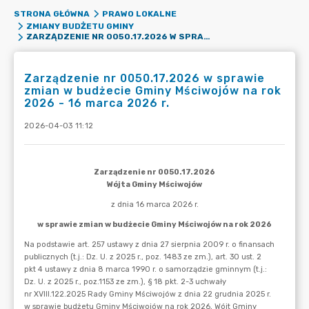
STRONA GŁÓWNA
PRAWO LOKALNE
ZMIANY BUDŻETU GMINY
ZARZĄDZENIE NR 0050.17.2026 W SPRAWIE ZMIAN W BUDŻECIE GMINY MŚCIWOJÓW NA ROK 2026 - 16 MARCA 2026 R.
Zarządzenie nr 0050.17.2026 w sprawie
zmian w budżecie Gminy Mściwojów na rok
2026 - 16 marca 2026 r.
2026-04-03 11:12