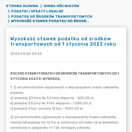
STRONA GŁÓWNA
GMINA MŚCIWOJÓW
PODATKI I OPŁATY LOKALNE
PODATEK OD ŚRODKÓW TRANSPORTOWYCH
WYSOKOŚĆ STAWEK PODATKU OD ŚRODKÓW TRANSPORTOWYCH OD 1 STYCZNIA 2023 ROKU
Wysokość stawek podatku od środków
transportowych od 1 stycznia 2023 roku
2023-03-20 09:46