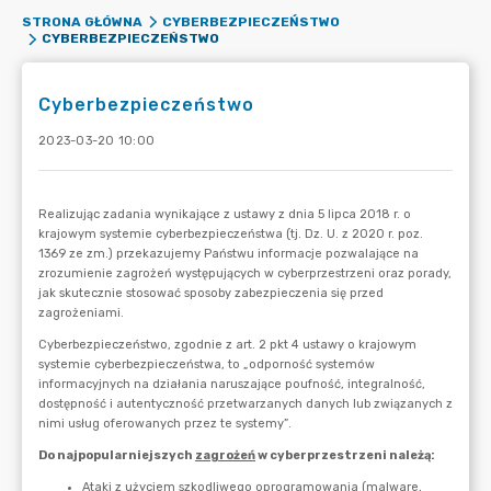
STRONA GŁÓWNA
CYBERBEZPIECZEŃSTWO
CYBERBEZPIECZEŃSTWO
Cyberbezpieczeństwo
2023-03-20 10:00