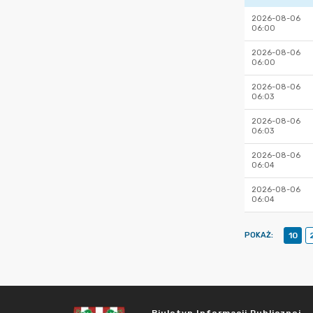
2026-08-06
06:00
2026-08-06
06:00
2026-08-06
06:03
2026-08-06
06:03
2026-08-06
06:04
2026-08-06
06:04
POKAŻ
:
10