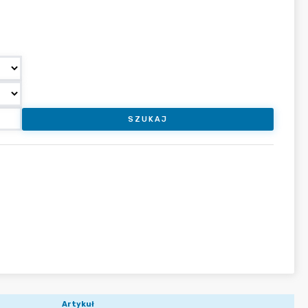
SZUKAJ
Artykuł