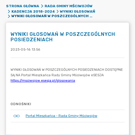
STRONA GŁÓWNA
RADA GMINY MŚCIWOJÓW
KADENCJA 2018-2024
WYNIKI GŁOSOWAŃ
WYNIKI GŁOSOWAŃ W POSZCZEGÓLNYCH POSIEDZENIACH
WYNIKI GŁOSOWAŃ W POSZCZEGÓLNYCH
POSIEDZENIACH
2023-05-16 13:56
ODNOŚNIKI
Portal Mieszkańca - Rada Gminy Mściwojów