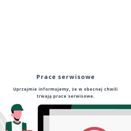
Prace serwisowe
Uprzejmie informujemy, że w obecnej chwili
trwają prace serwisowe.