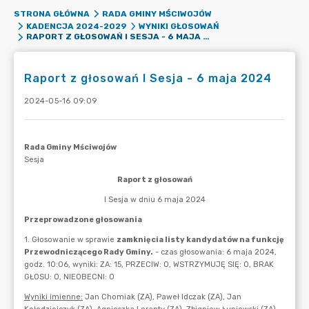
STRONA GŁÓWNA
RADA GMINY MŚCIWOJÓW
KADENCJA 2024-2029
WYNIKI GŁOSOWAŃ
RAPORT Z GŁOSOWAŃ I SESJA - 6 MAJA 2024
Raport z głosowań I Sesja - 6 maja 2024
2024-05-16 09:09