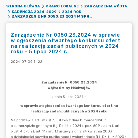
STRONA GŁÓWNA
PRAWO LOKALNE
ZARZĄDZENIA WÓJTA
KADENCJA 2024-2029
2024 ROK
ZARZĄDZENIE NR 0050.23.2024 W SPRAWIE W OGŁOSZENIA OTWARTEGO KONKURSU OFERT NA REALIZACJĘ ZADAŃ PUBLICZNYCH W 2024 ROKU - 5 LIPCA 2024 R.
Zarządzenie Nr 0050.23.2024 w sprawie
w ogłoszenia otwartego konkursu ofert
na realizację zadań publicznych w 2024
roku - 5 lipca 2024 r.
2024-07-09 11:22