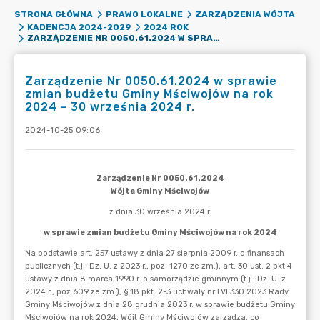
STRONA GŁÓWNA
PRAWO LOKALNE
ZARZĄDZENIA WÓJTA
KADENCJA 2024-2029
2024 ROK
ZARZĄDZENIE NR 0050.61.2024 W SPRAWIE ZMIAN BUDŻETU GMINY MŚCIWOJÓW NA ROK 2024 - 30 WRZEŚNIA 2024 R.
Zarządzenie Nr 0050.61.2024 w sprawie
zmian budżetu Gminy Mściwojów na rok
2024 - 30 września 2024 r.
2024-10-25 09:06