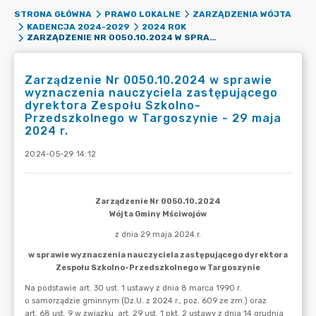
STRONA GŁÓWNA
PRAWO LOKALNE
ZARZĄDZENIA WÓJTA
KADENCJA 2024-2029
2024 ROK
ZARZĄDZENIE NR 0050.10.2024 W SPRAWIE WYZNACZENIA NAUCZYCIELA ZASTĘPUJĄCEGO DYREKTORA ZESPOŁU SZKOLNO-PRZEDSZKOLNEGO W TARGOSZYNIE - 29 MAJA 2024 R.
Zarządzenie Nr 0050.10.2024 w sprawie
wyznaczenia nauczyciela zastępującego
dyrektora Zespołu Szkolno-
Przedszkolnego w Targoszynie - 29 maja
2024 r.
2024-05-29 14:12