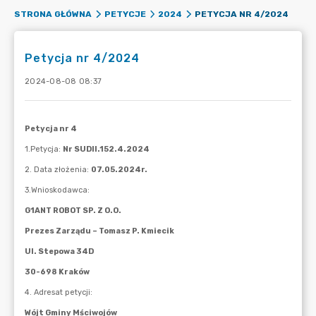
PETYCJA NR 4/2024
STRONA GŁÓWNA
PETYCJE
2024
Petycja nr 4/2024
2024-08-08 08:37