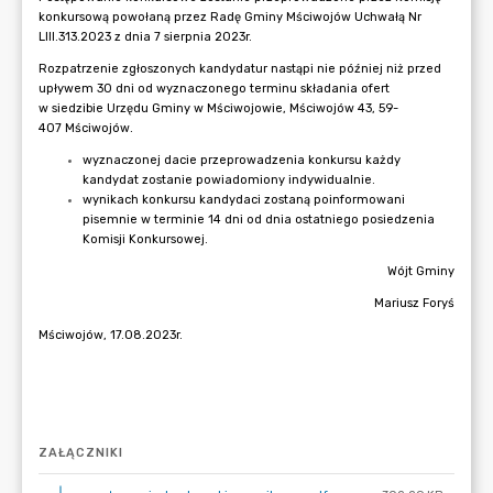
ZAŁĄCZNIKI