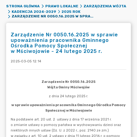
STRONA GŁÓWNA
PRAWO LOKALNE
ZARZĄDZENIA WÓJTA
KADENCJA 2024-2029
2025 ROK
ZARZĄDZENIE NR 0050.16.2025 W SPRAWIE UPOWAŻNIENIA PRACOWNIKA GMINNEGO OŚRODKA POMOCY SPOŁECZNEJ W MŚCIWOJOWIE - 24 LUTEGO 2025 R.
Zarządzenie Nr 0050.16.2025 w sprawie
upoważnienia pracownika Gminnego
Ośrodka Pomocy Społecznej
w Mściwojowie - 24 lutego 2025 r.
2025-03-05 12:14