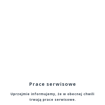
Prace serwisowe
Uprzejmie informujemy, że w obecnej chwili
trwają prace serwisowe.