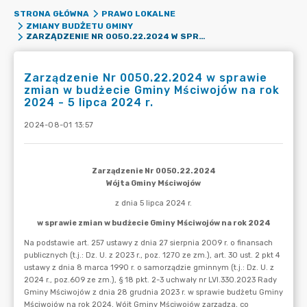
STRONA GŁÓWNA
PRAWO LOKALNE
ZMIANY BUDŻETU GMINY
ZARZĄDZENIE NR 0050.22.2024 W SPRAWIE ZMIAN W BUDŻECIE GMINY MŚCIWOJÓW NA ROK 2024 - 5 LIPCA 2024 R.
Zarządzenie Nr 0050.22.2024 w sprawie
zmian w budżecie Gminy Mściwojów na rok
2024 - 5 lipca 2024 r.
2024-08-01 13:57