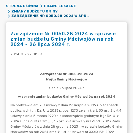
STRONA GŁÓWNA
PRAWO LOKALNE
ZMIANY BUDŻETU GMINY
ZARZĄDZENIE NR 0050.28.2024 W SPRAWIE ZMIAN BUDŻETU GMINY MŚCIWOJÓW NA ROK 2024 - 26 LIPCA 2024 R.
Zarządzenie Nr 0050.28.2024 w sprawie
zmian budżetu Gminy Mściwojów na rok
2024 - 26 lipca 2024 r.
2024-08-22 08:57