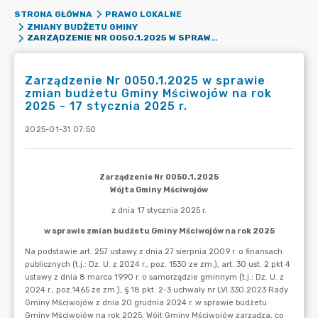
STRONA GŁÓWNA
PRAWO LOKALNE
ZMIANY BUDŻETU GMINY
ZARZĄDZENIE NR 0050.1.2025 W SPRAWIE ZMIAN BUDŻETU GMINY MŚCIWOJÓW NA ROK 2025 - 17 STYCZNIA 2025 R.
Zarządzenie Nr 0050.1.2025 w sprawie
zmian budżetu Gminy Mściwojów na rok
2025 - 17 stycznia 2025 r.
2025-01-31 07:50