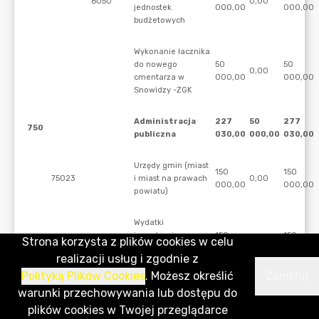
Strona korzysta z plików cookies w celu
realizacji usług i zgodnie z
Polityką Plików Cookies
. Możesz określić
Zamknij
warunki przechowywania lub dostępu do
plików cookies w Twojej przeglądarce