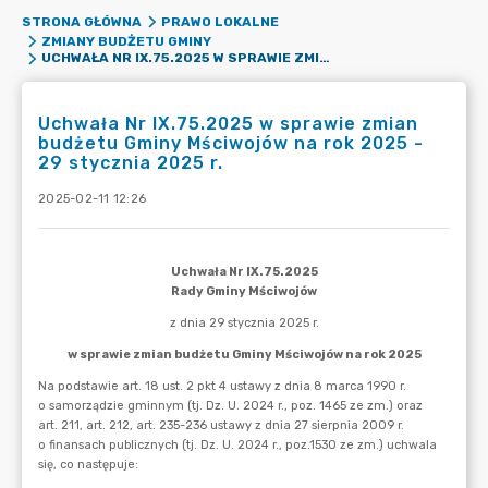
STRONA GŁÓWNA
PRAWO LOKALNE
ZMIANY BUDŻETU GMINY
UCHWAŁA NR IX.75.2025 W SPRAWIE ZMIAN BUDŻETU GMINY MŚCIWOJÓW NA ROK 2025 - 29 STYCZNIA 2025 R.
Uchwała Nr IX.75.2025 w sprawie zmian
budżetu Gminy Mściwojów na rok 2025 -
29 stycznia 2025 r.
2025-02-11 12:26