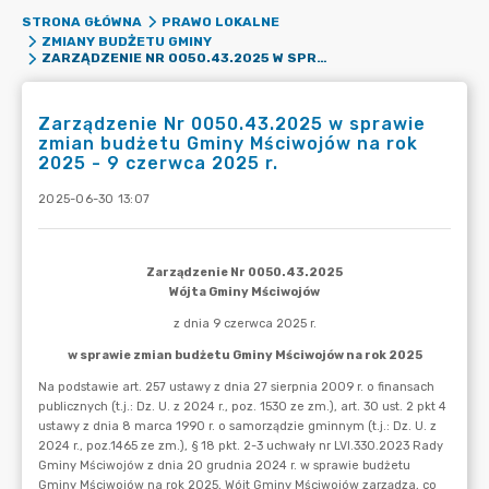
STRONA GŁÓWNA
PRAWO LOKALNE
ZMIANY BUDŻETU GMINY
ZARZĄDZENIE NR 0050.43.2025 W SPRAWIE ZMIAN BUDŻETU GMINY MŚCIWOJÓW NA ROK 2025 - 9 CZERWCA 2025 R.
Zarządzenie Nr 0050.43.2025 w sprawie
zmian budżetu Gminy Mściwojów na rok
2025 - 9 czerwca 2025 r.
2025-06-30 13:07