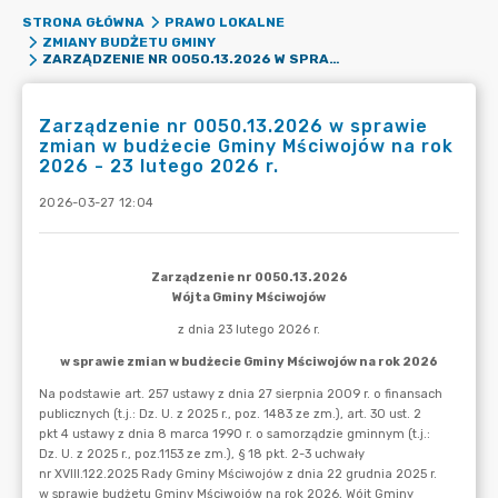
STRONA GŁÓWNA
PRAWO LOKALNE
ZMIANY BUDŻETU GMINY
ZARZĄDZENIE NR 0050.13.2026 W SPRAWIE ZMIAN W BUDŻECIE GMINY MŚCIWOJÓW NA ROK 2026 - 23 LUTEGO 2026 R.
Zarządzenie nr 0050.13.2026 w sprawie
zmian w budżecie Gminy Mściwojów na rok
2026 - 23 lutego 2026 r.
2026-03-27 12:04