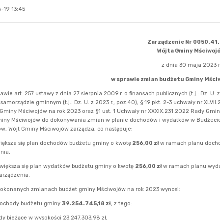
-19 13:45