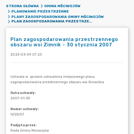
STRONA GŁÓWNA
GMINA MŚCIWOJÓW
PLANOWANIE PRZESTRZENNE
PLANY ZAGOSPODAROWANIA GMINY MŚCIWOJÓW
PLAN ZAGOSPODAROWANIA PRZESTRZENNEGO OBSZARU WSI ZIMNIK - 30 STYCZNIA 2007
Plan zagospodarowania przestrzennego
obszaru wsi Zimnik - 30 stycznia 2007
2023-03-09 07:23