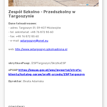
ODNOŚNIKI