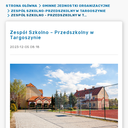
STRONA GŁÓWNA
GMINNE JEDNOSTKI ORGANIZACYJNE
ZESPÓŁ SZKOLNO-PRZEDSZKOLNY W TARGOSZYNIE
ZESPÓŁ SZKOLNO – PRZEDSZKOLNY W TARGOSZYNIE
Zespół Szkolno – Przedszkolny w
Targoszynie
2023-12-05 08:18