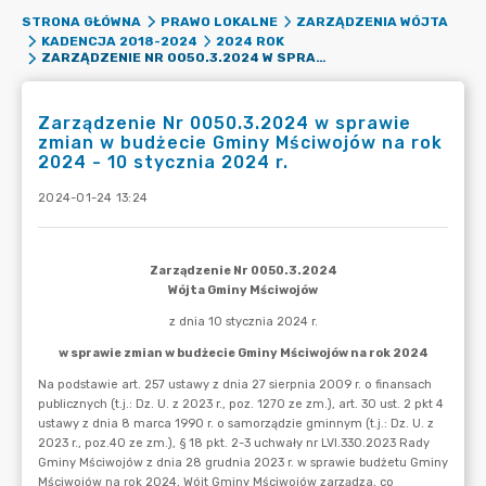
STRONA GŁÓWNA
PRAWO LOKALNE
ZARZĄDZENIA WÓJTA
KADENCJA 2018-2024
2024 ROK
ZARZĄDZENIE NR 0050.3.2024 W SPRAWIE ZMIAN W BUDŻECIE GMINY MŚCIWOJÓW NA ROK 2024 - 10 STYCZNIA 2024 R.
Zarządzenie Nr 0050.3.2024 w sprawie
zmian w budżecie Gminy Mściwojów na rok
2024 - 10 stycznia 2024 r.
2024-01-24 13:24