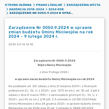
STRONA GŁÓWNA
PRAWO LOKALNE
ZARZĄDZENIA WÓJTA
KADENCJA 2018-2024
2024 ROK
ZARZĄDZENIE NR 0050.9.2024 W SPRAWIE ZMIAN BUDŻETU GMINY MŚCIWOJÓW NA ROK 2024 - 9 LUTEGO 2024 R.
Zarządzenie Nr 0050.9.2024 w sprawie
zmian budżetu Gminy Mściwojów na rok
2024 - 9 lutego 2024 r.
2024-02-16 12:45