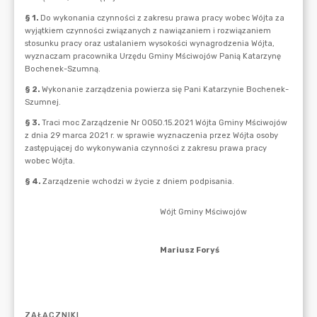
ZAŁĄCZNIKI